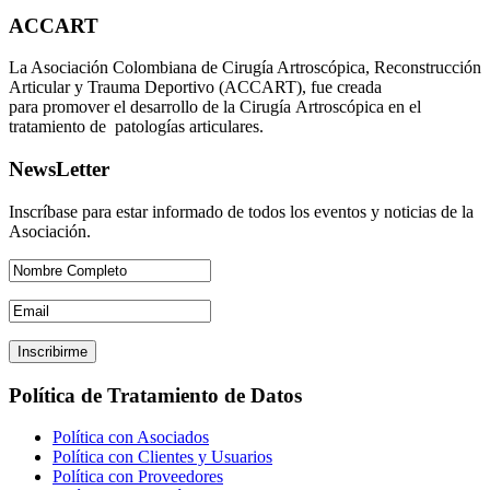
ACCART
La Asociación Colombiana de Cirugía Artroscópica, Reconstrucción
Articular y Trauma Deportivo (ACCART), fue creada
para promover el desarrollo de la Cirugía Artroscópica en el
tratamiento de patologías articulares.
NewsLetter
Inscríbase para estar informado de todos los eventos y noticias de la
Asociación.
Política de Tratamiento de Datos
Política con Asociados
Política con Clientes y Usuarios
Política con Proveedores