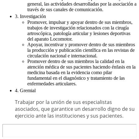
general, las actividades desarrolladas por la asociación a
través de sus canales de comunicación.
3. Investigación
Promover, impulsar y apoyar dentro de sus miembros,
trabajos de investigación relacionados con la cirugía
artroscópica, patología articular y lesiones deportivas
del aparato Locomotor.
Apoyar, incentivar y promover dentro de sus miembros
la producción y publicación científica en las revistas de
circulación nacional e internacional.
Promover dentro de sus miembros la calidad en la
atención médica de sus pacientes haciendo énfasis en la
medicina basada en la evidencia como pilar
fundamental en el diagnóstico y tratamiento de las
enfermedades articulares.
4. Gremial
Trabajar por la unión de sus especialistas
asociados, que garantice un desarrollo digno de su
ejercicio ante las instituciones y sus pacientes.