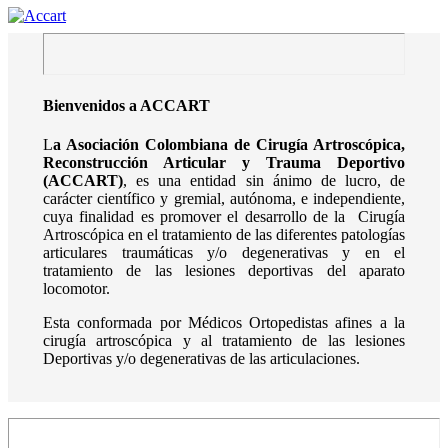
Bienvenidos a ACCART
L
a Asociación Colombiana de Cirugía Artroscópica,
Reconstrucción Articular y Trauma Deportivo
(ACCART)
, es una entidad sin ánimo de lucro, de
carácter científico y gremial, autónoma, e independiente,
cuya finalidad es promover el desarrollo de la Cirugía
Artroscópica en el tratamiento de las diferentes patologías
articulares traumáticas y/o degenerativas y en el
tratamiento de las lesiones deportivas del aparato
locomotor.
Esta conformada por Médicos Ortopedistas afines a la
cirugía artroscópica y al tratamiento de las lesiones
Deportivas y/o degenerativas de las articulaciones.