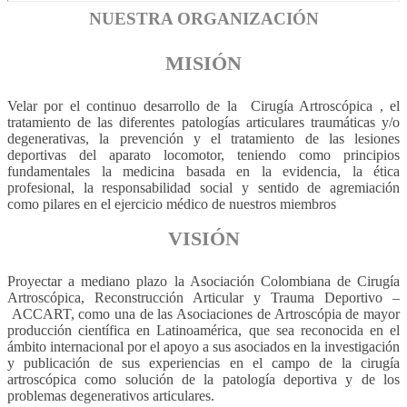
NUESTRA ORGANIZACIÓN
MISIÓN
Velar por el continuo desarrollo de la Cirugía Artroscópica , el
tratamiento de las diferentes patologías articulares traumáticas y/o
degenerativas, la prevención y el tratamiento de las lesiones
deportivas del aparato locomotor, teniendo como principios
fundamentales la medicina basada en la evidencia, la ética
profesional, la responsabilidad social y sentido de agremiación
como pilares en el ejercicio médico de nuestros miembros
VISIÓN
Proyectar a mediano plazo la Asociación Colombiana de Cirugía
Artroscópica, Reconstrucción Articular y Trauma Deportivo –
ACCART, como una de las Asociaciones de Artroscópia de mayor
producción científica en Latinoamérica, que sea reconocida en el
ámbito internacional por el apoyo a sus asociados en la investigación
y publicación de sus experiencias en el campo de la cirugía
artroscópica como solución de la patología deportiva y de los
problemas degenerativos articulares.