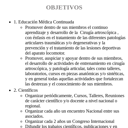
OBJETIVOS
1. Educación Médica Continuada
Promover dentro de sus miembros el continuo
aprendizaje y desarrollo de la Cirugía artroscópica ,
con énfasis en el tratamiento de las diferentes patologías
articulares traumáticas y/o degenerativas y la
prevención y el tratamiento de las lesiones deportivas
del aparato locomotor.
Promover, auspiciar y apoyar dentro de sus miembros,
el desarrollo de actividades de entrenamiento en cirugía
artroscópica, y patología articular, tales como talleres,
laboratorios, cursos en piezas anatómicas y/o sintéticas,
y en general todas aquellas actividades que fortalezcan
las destrezas y el conocimiento de sus miembros.
2. Científicos
Organizar periódicamente, Cursos, Talleres, Reuniones
de carácter científico y/o docente a nivel nacional o
regional.
Organizar cada año un encuentro Nacional entre sus
asociados.
Organizar cada 2 años un Congreso Internacional
Difundir los trabajos científicos, publicaciones y en