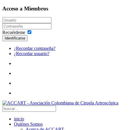
Acceso a Miembros
Recuérdeme
Identificarse
¿Recordar contraseña?
¿Recordar usuario?
inicio
Quiénes Somos
Acerca de ACCART