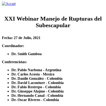
XXI Webinar Manejo de Rupturas del
Subescapular
Fecha: 27 de Julio, 2021
Coordinador:
Dr. Smith Gamboa
Conferencistas:
Dr. Pablo Narbona - Argentina
Dr. Carlos Acosta - Mexico
Dr. Danilo González - Colombia
Dr. David Lacouture - Colombia
Dr. Fabio Restrepo - Colombia
Dr. Giuseppe Alajmo - Colombia
Dr. Hernando Canal - Colombia
Dr. Oscar Riveros - Colombia