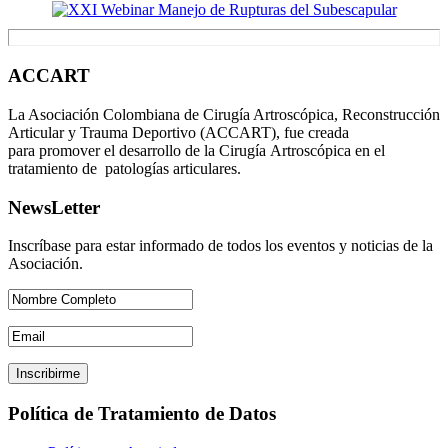
ACCART
La Asociación Colombiana de Cirugía Artroscópica, Reconstrucción
Articular y Trauma Deportivo (ACCART), fue creada
para promover el desarrollo de la Cirugía Artroscópica en el
tratamiento de patologías articulares.
NewsLetter
Inscríbase para estar informado de todos los eventos y noticias de la
Asociación.
Política de Tratamiento de Datos