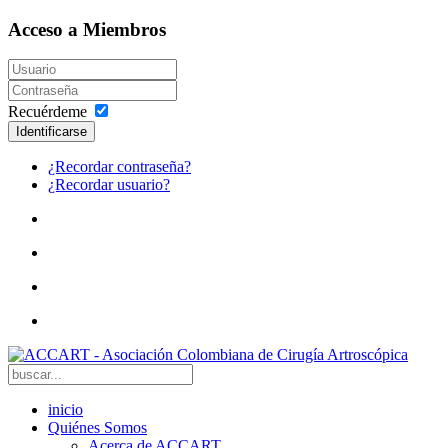
Acceso a Miembros
Recuérdeme
Identificarse
¿Recordar contraseña?
¿Recordar usuario?
inicio
Quiénes Somos
Acerca de ACCART